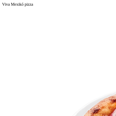
Viva Mexikó pizza