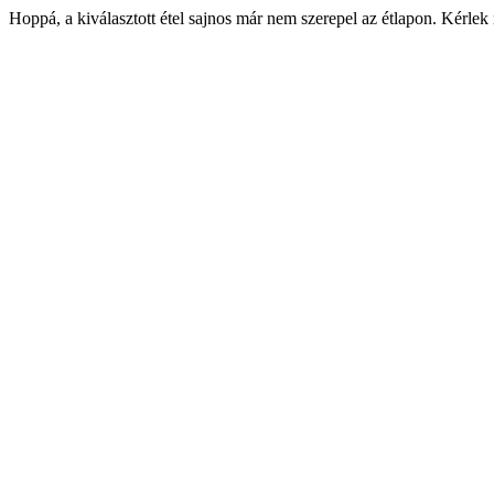
Hoppá, a kiválasztott étel sajnos már nem szerepel az étlapon. Kérlek