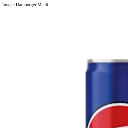
Ínyenc Hamburger Menü