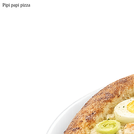
Pipi papi pizza